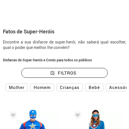
Fatos de Super-Heróis
Encontre a sua disfarce de super-herói, não saberá qual escolher,
qual o poder que melhor lhe convém?
Disfarces de Super-heróis e Comic para todos os públicos
FILTROS
Mulher
Homem
Crianças
Bebé
Acessór