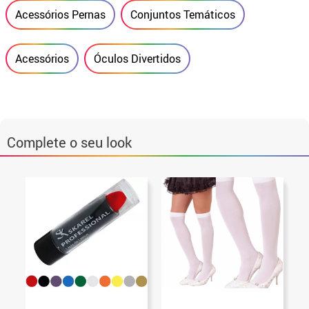
Acessórios Pernas
Conjuntos Temáticos
Acessórios
Óculos Divertidos
Complete o seu look