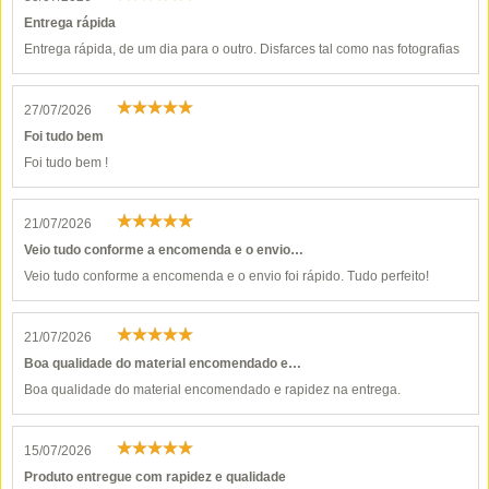
Entrega rápida
Entrega rápida, de um dia para o outro. Disfarces tal como nas fotografias
27/07/2026
Foi tudo bem
Foi tudo bem !
21/07/2026
Veio tudo conforme a encomenda e o envio…
Veio tudo conforme a encomenda e o envio foi rápido. Tudo perfeito!
21/07/2026
Boa qualidade do material encomendado e…
Boa qualidade do material encomendado e rapidez na entrega.
15/07/2026
Produto entregue com rapidez e qualidade