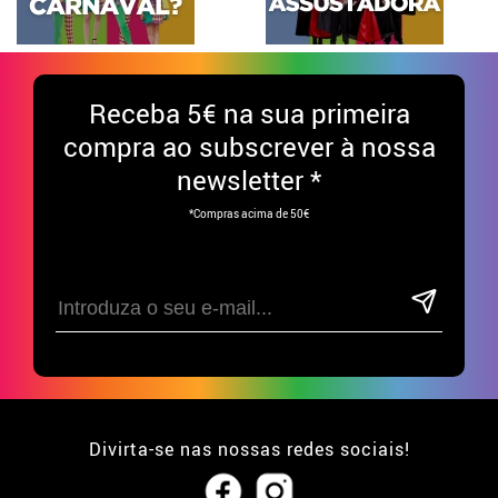
Receba
5€ na sua primeira
compra ao subscrever à nossa
newsletter *
*Compras acima de 50€
Divirta-se nas nossas redes sociais!