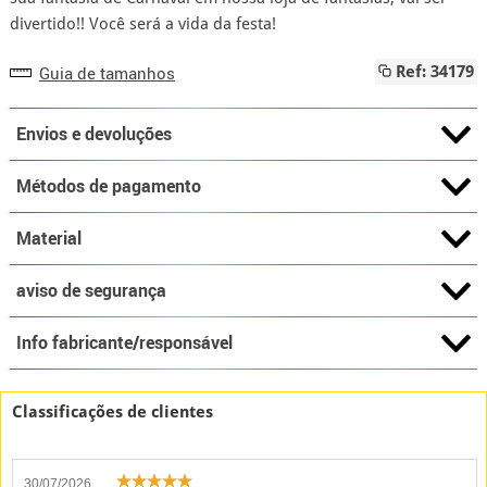
divertido!! Você será a vida da festa!
Guia de tamanhos
Ref: 34179
Envios e devoluções
Métodos de pagamento
Material
aviso de segurança
Info fabricante/responsável
Classificações de clientes
30/07/2026