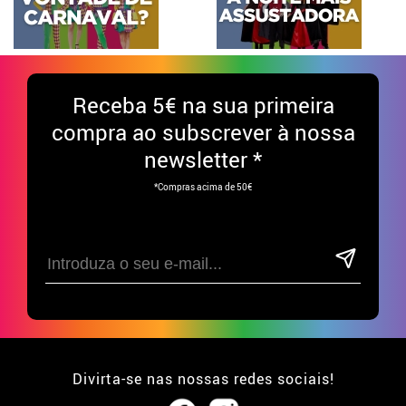
Receba
5€ na sua primeira
compra ao subscrever à nossa
newsletter *
*Compras acima de 50€
Divirta-se nas nossas redes sociais!