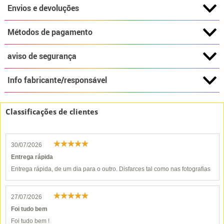
Envios e devoluções
Métodos de pagamento
aviso de segurança
Info fabricante/responsável
Classificações de clientes
30/07/2026
Entrega rápida
Entrega rápida, de um dia para o outro. Disfarces tal como nas fotografias
27/07/2026
Foi tudo bem
Foi tudo bem !