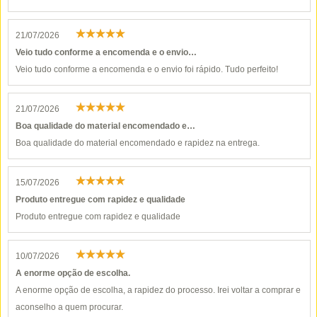
21/07/2026
Veio tudo conforme a encomenda e o envio…
Veio tudo conforme a encomenda e o envio foi rápido. Tudo perfeito!
21/07/2026
Boa qualidade do material encomendado e…
Boa qualidade do material encomendado e rapidez na entrega.
15/07/2026
Produto entregue com rapidez e qualidade
Produto entregue com rapidez e qualidade
10/07/2026
A enorme opção de escolha.
A enorme opção de escolha, a rapidez do processo. Irei voltar a comprar e
aconselho a quem procurar.