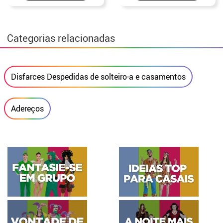
Categorias relacionadas
Disfarces Despedidas de solteiro-a e casamentos
Adereços