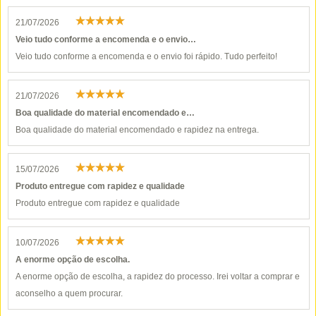
21/07/2026
Veio tudo conforme a encomenda e o envio…
Veio tudo conforme a encomenda e o envio foi rápido. Tudo perfeito!
21/07/2026
Boa qualidade do material encomendado e…
Boa qualidade do material encomendado e rapidez na entrega.
15/07/2026
Produto entregue com rapidez e qualidade
Produto entregue com rapidez e qualidade
10/07/2026
A enorme opção de escolha.
A enorme opção de escolha, a rapidez do processo. Irei voltar a comprar e
aconselho a quem procurar.