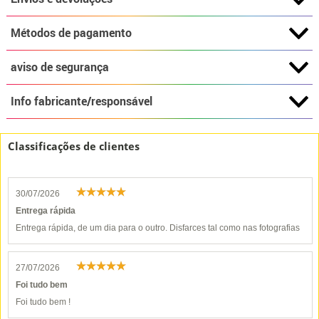
Métodos de pagamento
aviso de segurança
Info fabricante/responsável
Classificações de clientes
30/07/2026
Entrega rápida
Entrega rápida, de um dia para o outro. Disfarces tal como nas fotografias
27/07/2026
Foi tudo bem
Foi tudo bem !