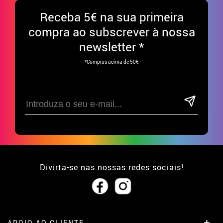
Receba
5€ na sua primeira
compra ao subscrever à nossa
newsletter *
*Compras acima de 50€
Divirta-se nas nossas redes sociais!
APOIO AO CLIENTE