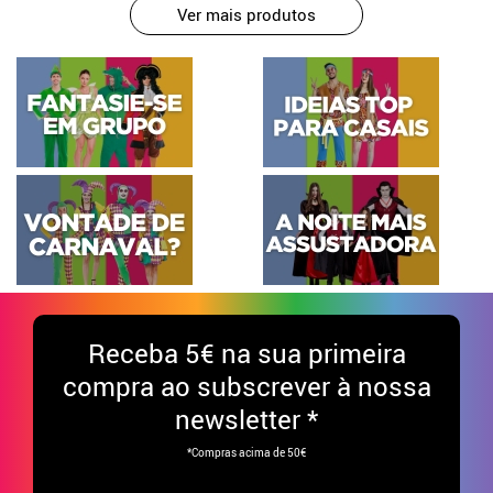
Ver mais produtos
Receba
5€ na sua primeira
compra ao subscrever à nossa
newsletter *
*Compras acima de 50€