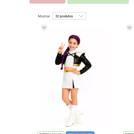
Mostrar: