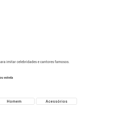
ara imitar celebridades e cantores famosos.
ou estrela
Homem
Acessórios