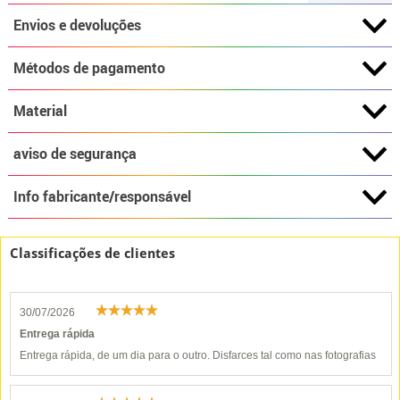
Envios e devoluções
Métodos de pagamento
Material
aviso de segurança
Info fabricante/responsável
Classificações de clientes
30/07/2026
Entrega rápida
Entrega rápida, de um dia para o outro. Disfarces tal como nas fotografias