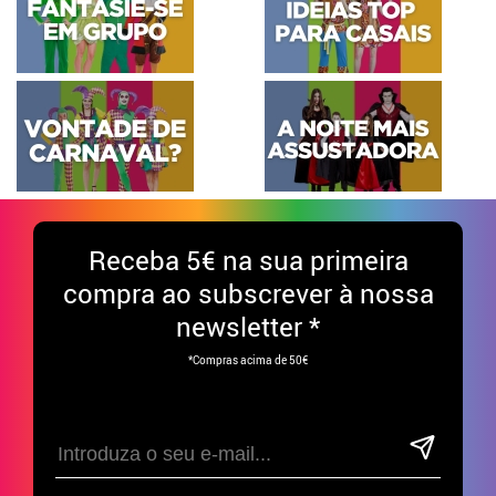
Receba
5€ na sua primeira
compra ao subscrever à nossa
newsletter *
*Compras acima de 50€