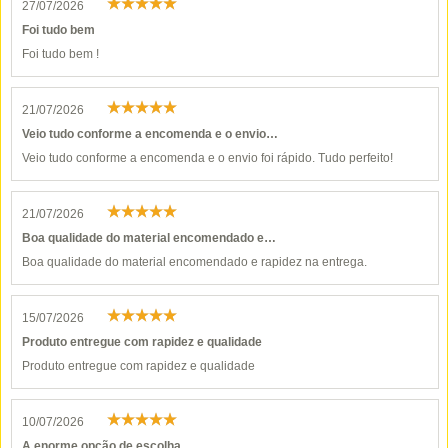
27/07/2026
Foi tudo bem
Foi tudo bem !
21/07/2026
Veio tudo conforme a encomenda e o envio…
Veio tudo conforme a encomenda e o envio foi rápido. Tudo perfeito!
21/07/2026
Boa qualidade do material encomendado e…
Boa qualidade do material encomendado e rapidez na entrega.
15/07/2026
Produto entregue com rapidez e qualidade
Produto entregue com rapidez e qualidade
10/07/2026
A enorme opção de escolha.