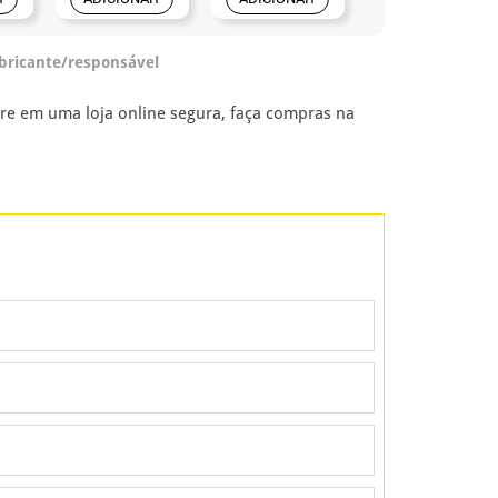
abricante/responsável
e em uma loja online segura, faça compras na