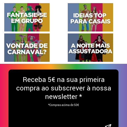
Receba
5€ na sua primeira
compra ao subscrever à nossa
newsletter *
*Compras acima de 50€