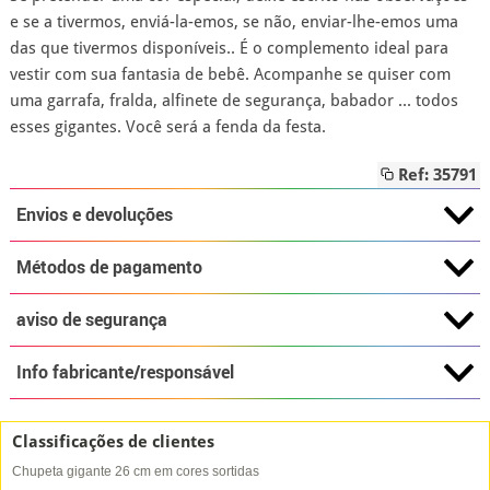
e se a tivermos, enviá-la-emos, se não, enviar-lhe-emos uma
das que tivermos disponíveis.. É o complemento ideal para
vestir com sua fantasia de bebê. Acompanhe se quiser com
uma garrafa, fralda, alfinete de segurança, babador ... todos
esses gigantes. Você será a fenda da festa.
Ref: 35791
Envios e devoluções
Métodos de pagamento
aviso de segurança
Info fabricante/responsável
Classificações de clientes
Chupeta gigante 26 cm em cores sortidas