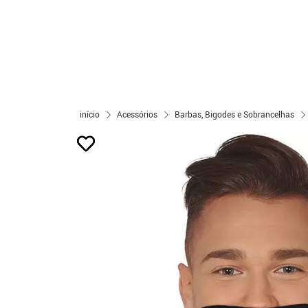
início
Acessórios
Barbas, Bigodes e Sobrancelhas