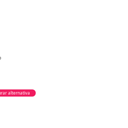
0
rar alternativa