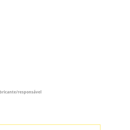
abricante/responsável