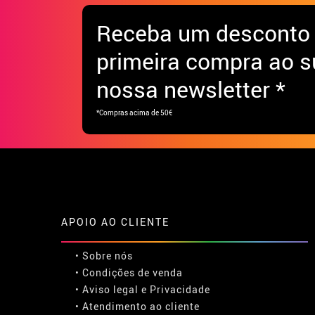
Receba
um desconto
primeira compra ao s
nossa newsletter *
*Compras acima de 50€
APOIO AO CLIENTE
• Sobre nós
• Condições de venda
• Aviso legal
e
Privacidade
• Atendimento ao cliente