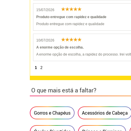
15/07/2026
Produto entregue com rapidez e qualidade
Produto entregue com rapidez e qualidade
10/07/2026
A enorme opção de escolha.
A enorme opção de escolha, a rapidez do processo. Irei vol
1
2
O que mais está a faltar?
Gorros e Chapéus
Acessórios de Cabeça