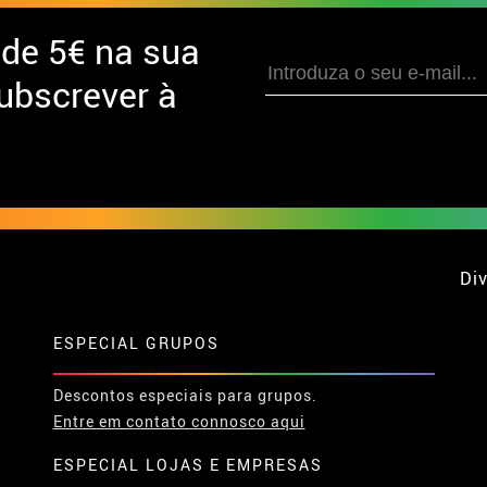
 de
5€ na sua
ubscrever à
Div
ESPECIAL GRUPOS
Descontos especiais para grupos.
Entre em contato connosco aqui
ESPECIAL LOJAS E EMPRESAS