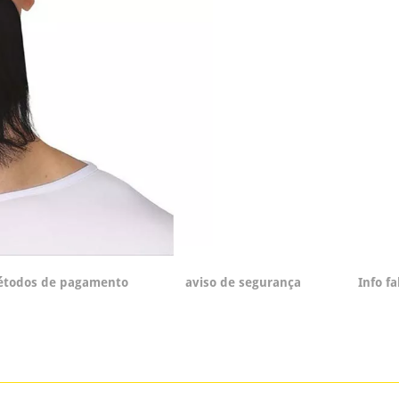
todos de pagamento
aviso de segurança
Info f