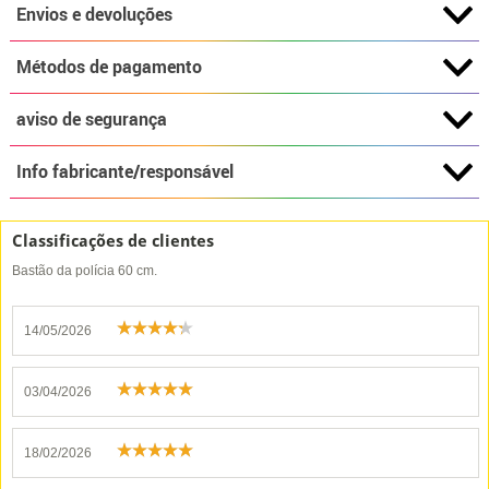
Envios e devoluções
Métodos de pagamento
aviso de segurança
Info fabricante/responsável
Classificações de clientes
Bastão da polícia 60 cm.
14/05/2026
03/04/2026
18/02/2026