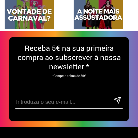
Receba
5€ na sua primeira
compra ao subscrever à nossa
newsletter *
*Compras acima de 50€