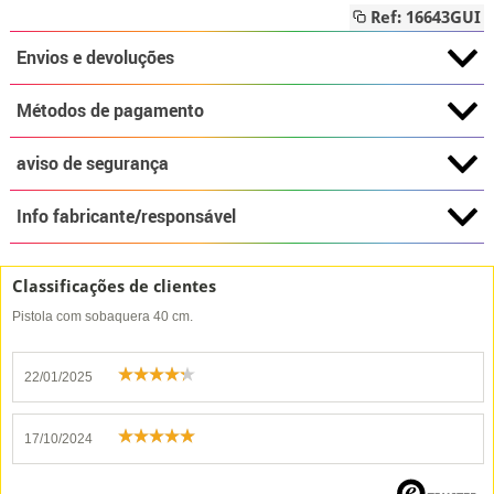
Ref: 16643GUI
Envios e devoluções
Métodos de pagamento
aviso de segurança
Info fabricante/responsável
Classificações de clientes
Pistola com sobaquera 40 cm.
22/01/2025
17/10/2024