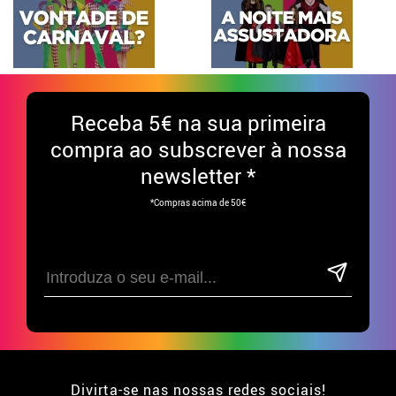
Receba
5€ na sua primeira
compra ao subscrever à nossa
newsletter *
*Compras acima de 50€
Divirta-se nas nossas redes sociais!