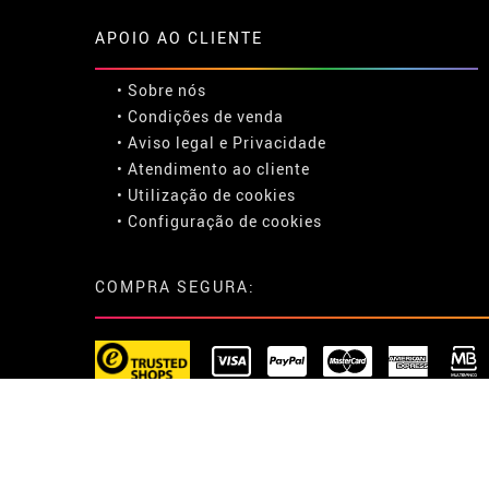
APOIO AO CLIENTE
• Sobre nós
• Condições de venda
• Aviso legal
e
Privacidade
• Atendimento ao cliente
• Utilização de cookies
•
Configuração de cookies
COMPRA SEGURA: