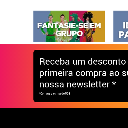
Receba
um desconto
primeira compra ao s
nossa newsletter *
*Compras acima de 50€