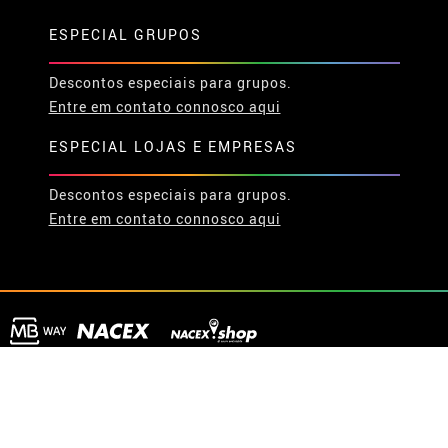
ESPECIAL GRUPOS
Descontos especiais para grupos.
Entre em contato connosco aqui
ESPECIAL LOJAS E EMPRESAS
Descontos especiais para grupos.
Entre em contato connosco aqui
© 2026 Disfrazzes