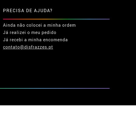
PRECISA DE AJUDA?
Ainda não colocei a minha ordem
Já realizei o meu pedido
Já recebi a minha encomenda
contato@disfrazzes.pt