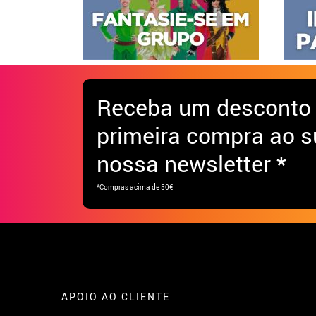
Receba
um desconto
primeira compra ao s
nossa newsletter *
*Compras acima de 50€
APOIO AO CLIENTE