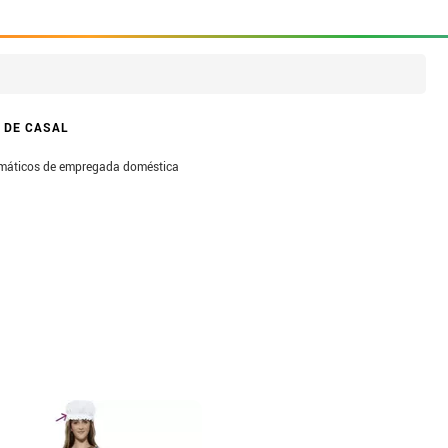
 DE CASAL
máticos de empregada doméstica