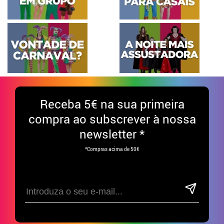
Receba
5€ na sua primeira
compra ao subscrever à nossa
newsletter *
*Compras acima de 50€