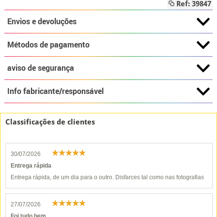
Ref: 39847
Envios e devoluções
Métodos de pagamento
aviso de segurança
Info fabricante/responsável
Classificações de clientes
30/07/2026
Entrega rápida
Entrega rápida, de um dia para o outro. Disfarces tal como nas fotografias
27/07/2026
Foi tudo bem