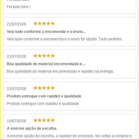
Foi tudo bem !
21/07/2026
Veio tudo conforme a encomenda e o envio…
Veio tudo conforme a encomenda e o envio foi rápido. Tudo perfeito!
21/07/2026
Boa qualidade do material encomendado e…
Boa qualidade do material encomendado e rapidez na entrega.
15/07/2026
Produto entregue com rapidez e qualidade
Produto entregue com rapidez e qualidade
10/07/2026
A enorme opção de escolha.
A enorme opção de escolha, a rapidez do processo. Irei voltar a comprar e