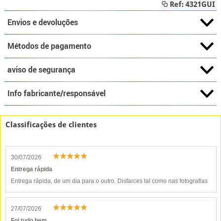
Ref: 4321GUI
Envios e devoluções
Métodos de pagamento
aviso de segurança
Info fabricante/responsável
Classificações de clientes
30/07/2026
Entrega rápida
Entrega rápida, de um dia para o outro. Disfarces tal como nas fotografias
27/07/2026
Foi tudo bem