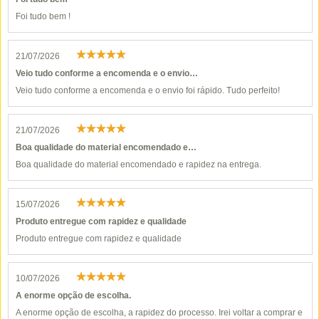
Foi tudo bem !
21/07/2026
Veio tudo conforme a encomenda e o envio…
Veio tudo conforme a encomenda e o envio foi rápido. Tudo perfeito!
21/07/2026
Boa qualidade do material encomendado e…
Boa qualidade do material encomendado e rapidez na entrega.
15/07/2026
Produto entregue com rapidez e qualidade
Produto entregue com rapidez e qualidade
10/07/2026
A enorme opção de escolha.
A enorme opção de escolha, a rapidez do processo. Irei voltar a comprar e