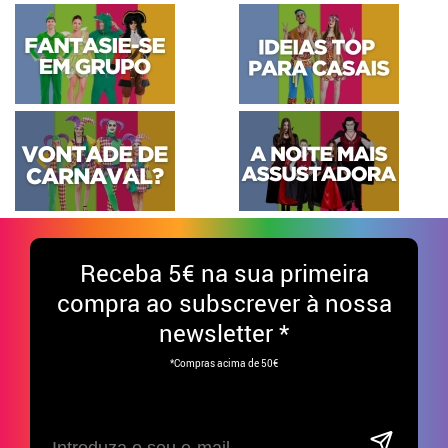
Receba
5€ na sua primeira
compra ao subscrever à nossa
newsletter *
*Compras acima de 50€