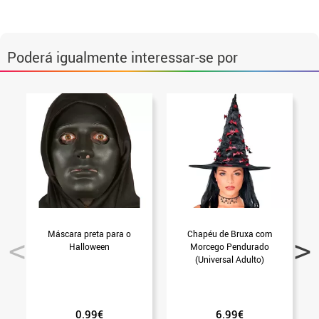
Poderá igualmente interessar-se por
Máscara preta para o
Chapéu de Bruxa com
Halloween
Morcego Pendurado
(Universal Adulto)
0.99€
6.99€