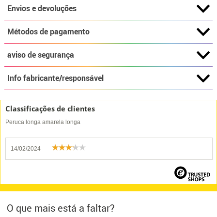
Envios e devoluções
Métodos de pagamento
aviso de segurança
Info fabricante/responsável
Classificações de clientes
Peruca longa amarela longa
14/02/2024
O que mais está a faltar?