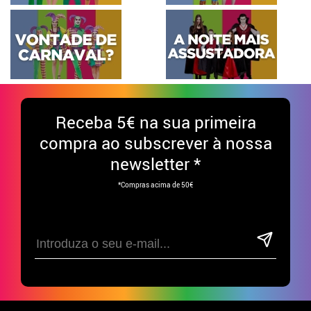
Receba
5€ na sua primeira
compra ao subscrever à nossa
newsletter *
*Compras acima de 50€