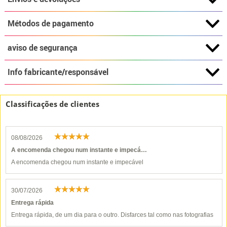
Métodos de pagamento
aviso de segurança
Info fabricante/responsável
Classificações de clientes
08/08/2026
A encomenda chegou num instante e impecá…
A encomenda chegou num instante e impecável
30/07/2026
Entrega rápida
Entrega rápida, de um dia para o outro. Disfarces tal como nas fotografias