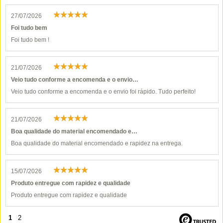
27/07/2026
Foi tudo bem
Foi tudo bem !
21/07/2026
Veio tudo conforme a encomenda e o envio…
Veio tudo conforme a encomenda e o envio foi rápido. Tudo perfeito!
21/07/2026
Boa qualidade do material encomendado e…
Boa qualidade do material encomendado e rapidez na entrega.
15/07/2026
Produto entregue com rapidez e qualidade
Produto entregue com rapidez e qualidade
1
2