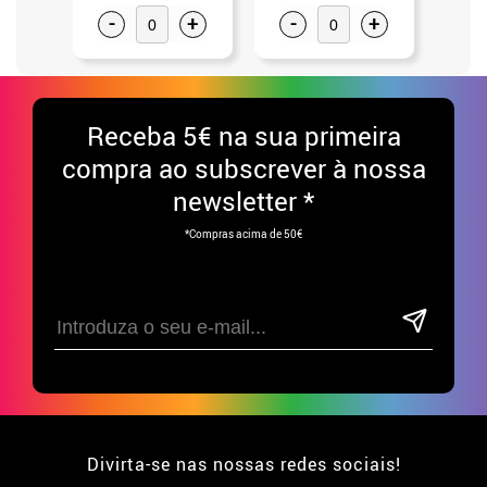
-
+
-
+
-
Receba
5€ na sua primeira
compra ao subscrever à nossa
newsletter *
*Compras acima de 50€
Divirta-se nas nossas redes sociais!