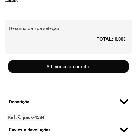
Calçado
Resumo da sua seleção
TOTAL:
0.00€
Adicionar ao carrinho
Descrição
Ref:
pack-4584
Envios e devoluções