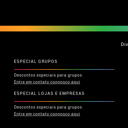
Div
ESPECIAL GRUPOS
Descontos especiais para grupos.
Entre em contato connosco aqui
ESPECIAL LOJAS E EMPRESAS
Descontos especiais para grupos.
Entre em contato connosco aqui