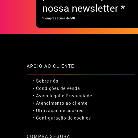
nossa newsletter *
*Compras acima de 50€
APOIO AO CLIENTE
• Sobre nós
• Condições de venda
• Aviso legal
e
Privacidade
• Atendimento ao cliente
• Utilização de cookies
•
Configuração de cookies
COMPRA SEGURA: