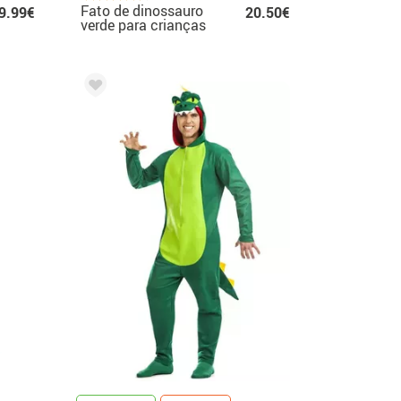
Fato de dinossauro
9.99€
20.50€
verde para crianças