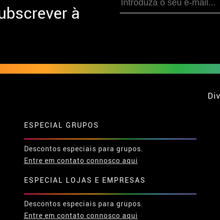
ubscrever à
Div
ESPECIAL GRUPOS
Descontos especiais para grupos.
Entre em contato connosco aqui
ESPECIAL LOJAS E EMPRESAS
Descontos especiais para grupos.
Entre em contato connosco aqui