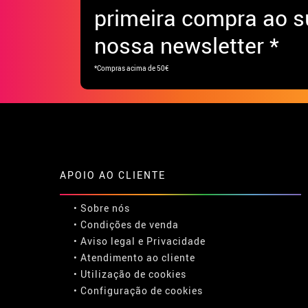
primeira compra ao s
nossa newsletter *
*Compras acima de 50€
APOIO AO CLIENTE
• Sobre nós
• Condições de venda
• Aviso legal
e
Privacidade
• Atendimento ao cliente
• Utilização de cookies
•
Configuração de cookies