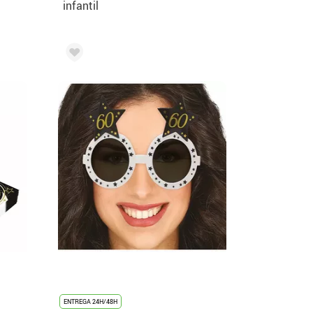
infantil
ENTREGA 24H/48H