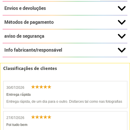
Envios e devoluções
Métodos de pagamento
aviso de segurança
Info fabricante/responsável
Classificações de clientes
30/07/2026
Entrega rápida
Entrega rápida, de um dia para o outro. Disfarces tal como nas fotografias
27/07/2026
Foi tudo bem