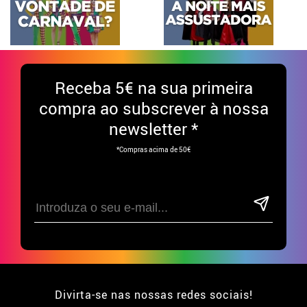
Receba
5€ na sua primeira
compra ao subscrever à nossa
newsletter *
*Compras acima de 50€
Divirta-se nas nossas redes sociais!