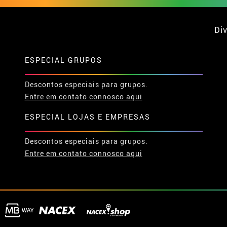
Div
ESPECIAL GRUPOS
Descontos especiais para grupos.
Entre em contato connosco aqui
ESPECIAL LOJAS E EMPRESAS
Descontos especiais para grupos.
Entre em contato connosco aqui