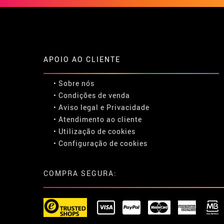
APOIO AO CLIENTE
• Sobre nós
• Condições de venda
• Aviso legal
e
Privacidade
• Atendimento ao cliente
• Utilização de cookies
•
Configuração de cookies
COMPRA SEGURA: