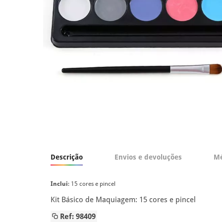
Descrição
Envios e devoluções
Mé
Inclui
: 15 cores e pincel
Kit Básico de Maquiagem: 15 cores e pincel
Ref: 98409