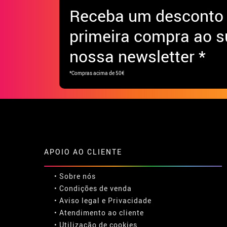
Receba
um desconto
primeira compra ao s
nossa newsletter *
*Compras acima de 50€
APOIO AO CLIENTE
• Sobre nós
• Condições de venda
• Aviso legal
e
Privacidade
• Atendimento ao cliente
• Utilização de cookies