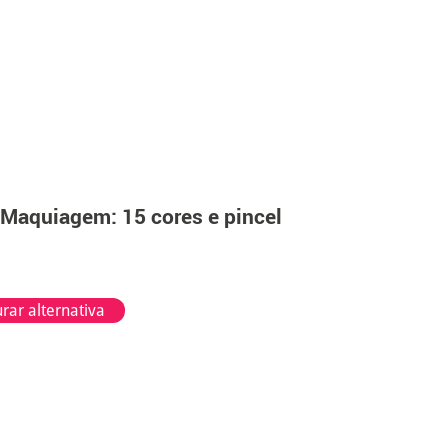
 Maquiagem: 15 cores e pincel
rar alternativa