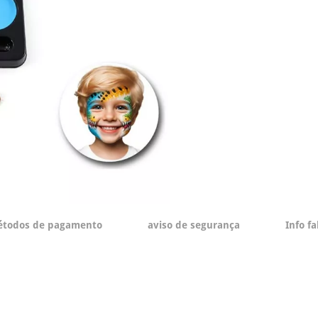
todos de pagamento
aviso de segurança
Info f