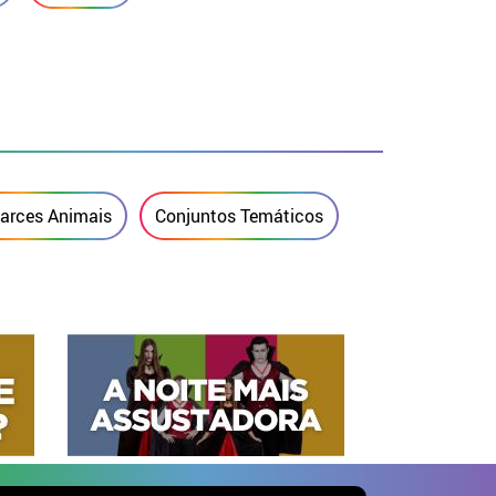
farces Animais
Conjuntos Temáticos