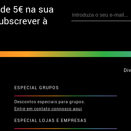
 de
5€ na sua
ubscrever à
Div
ESPECIAL GRUPOS
Descontos especiais para grupos.
Entre em contato connosco aqui
ESPECIAL LOJAS E EMPRESAS