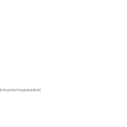
abricante/responsável