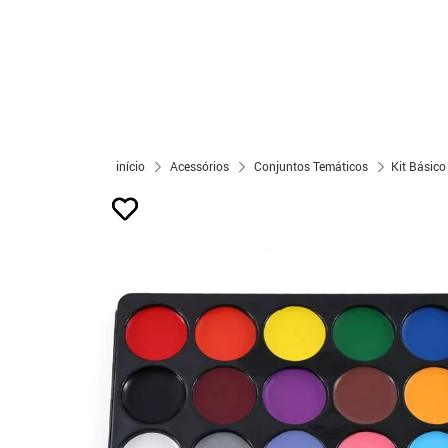
início
Acessórios
Conjuntos Temáticos
Kit Básico