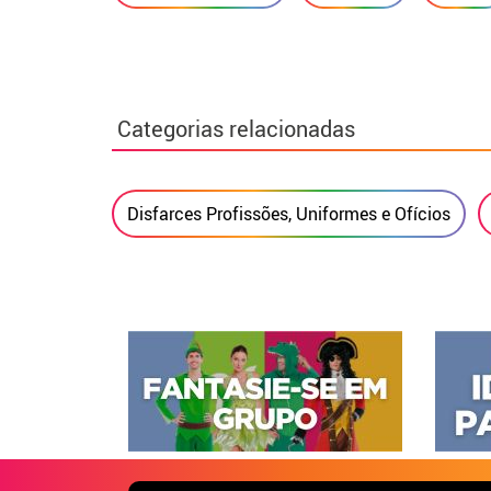
Categorias relacionadas
Disfarces Profissões, Uniformes e Ofícios