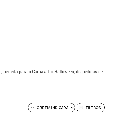
e, perfeita para o Carnaval, o Halloween, despedidas de
FILTROS