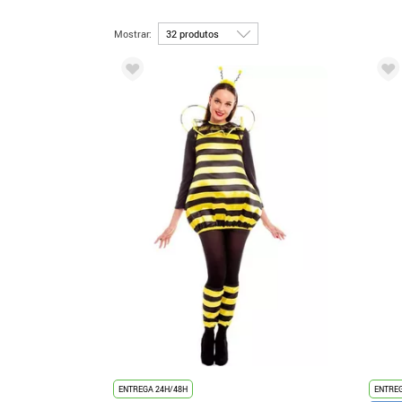
Mostrar:
ENTREGA 24H/48H
ENTREG