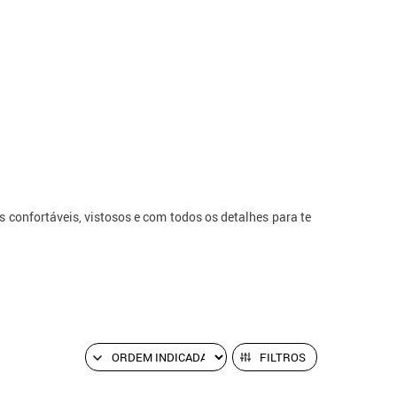
confortáveis, vistosos e com todos os detalhes para te
FILTROS