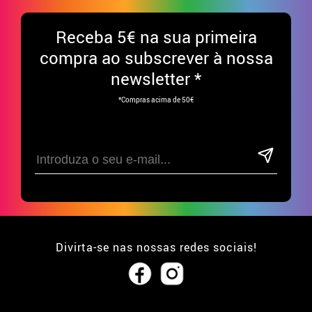
Receba
5€ na sua primeira
compra ao subscrever à nossa
newsletter *
*Compras acima de 50€
Divirta-se nas nossas redes sociais!