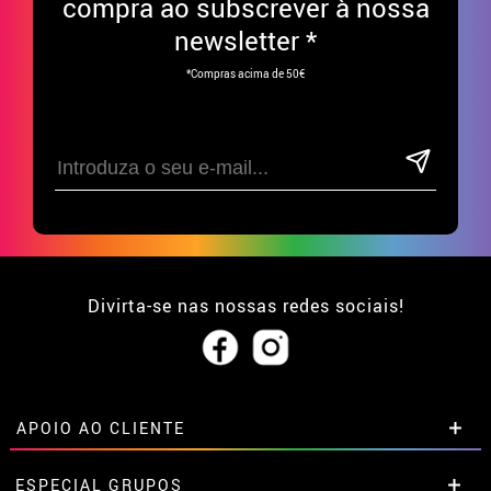
compra ao subscrever à nossa
newsletter *
*Compras acima de 50€
Divirta-se nas nossas redes sociais!
APOIO AO CLIENTE
• Sobre nós
ESPECIAL GRUPOS