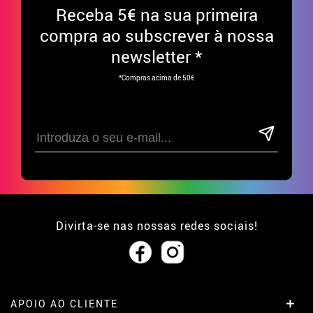
Receba
5€ na sua primeira
compra ao subscrever à nossa
newsletter *
*Compras acima de 50€
Divirta-se nas nossas redes sociais!
APOIO AO CLIENTE