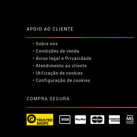
APOIO AO CLIENTE
• Sobre nós
• Condições de venda
• Aviso legal
e
Privacidade
• Atendimento ao cliente
• Utilização de cookies
•
Configuração de cookies
COMPRA SEGURA: