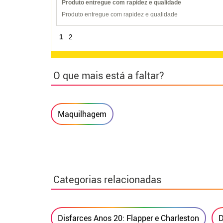
Produto entregue com rapidez e qualidade
Produto entregue com rapidez e qualidade
1
2
O que mais está a faltar?
Maquilhagem
Categorias relacionadas
Disfarces Anos 20: Flapper e Charleston
D