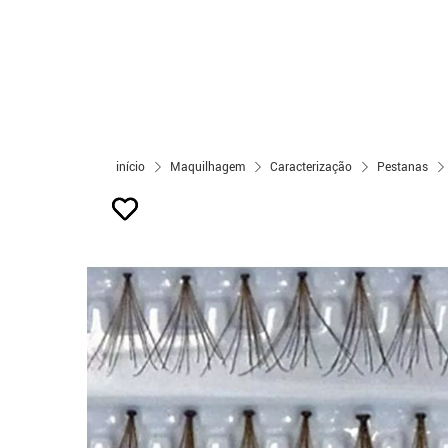
início
Maquilhagem
Caracterização
Pestanas