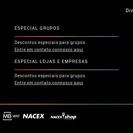
Div
ESPECIAL GRUPOS
Descontos especiais para grupos.
Entre em contato connosco aqui
ESPECIAL LOJAS E EMPRESAS
Descontos especiais para grupos.
Entre em contato connosco aqui