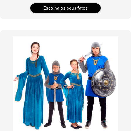
Escolha os seus fatos