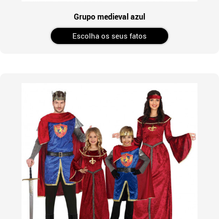
Grupo medieval azul
Escolha os seus fatos