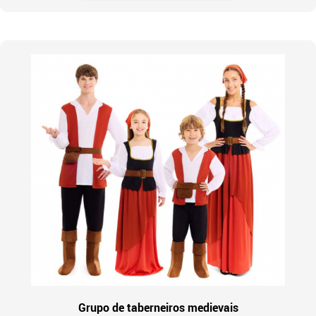
Grupo de taberneiros medievais