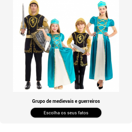
Grupo de medievais e guerreiros
Escolha os seus fatos