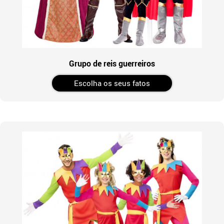
Grupo de reis guerreiros
Escolha os seus fatos