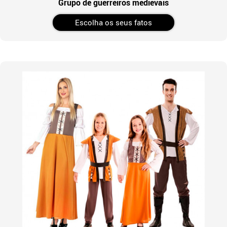
Grupo de guerreiros medievais
Escolha os seus fatos