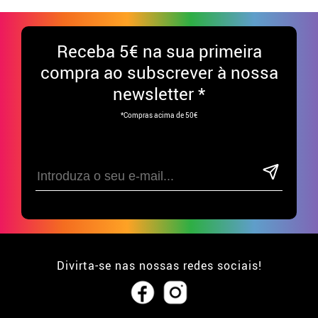
Receba
5€ na sua primeira
compra ao subscrever à nossa
newsletter *
*Compras acima de 50€
Divirta-se nas nossas redes sociais!