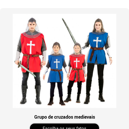
Grupo de cruzados medievais
Escolha os seus fatos