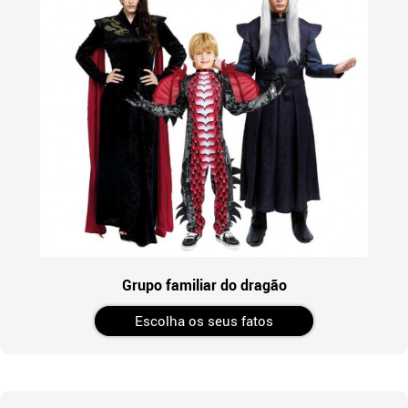
Grupo familiar do dragão
Escolha os seus fatos