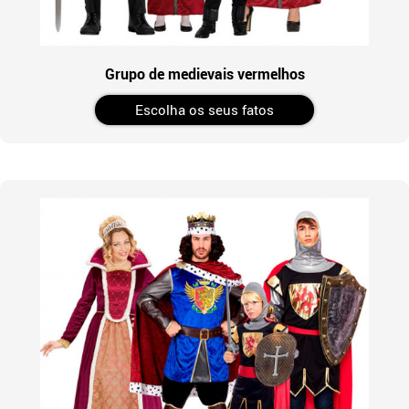
Grupo de medievais vermelhos
Escolha os seus fatos