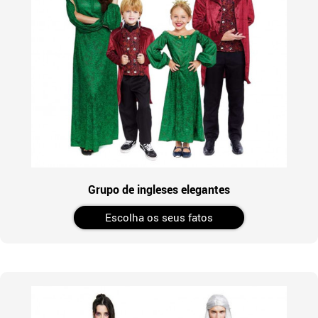
Grupo de ingleses elegantes
Escolha os seus fatos