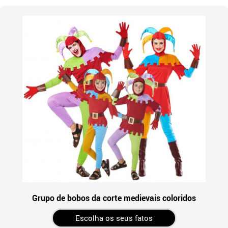
Grupo de bobos da corte medievais coloridos
Escolha os seus fatos