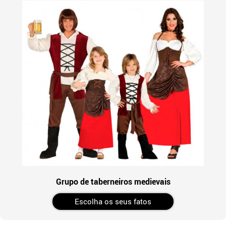
Grupo de taberneiros medievais
Escolha os seus fatos