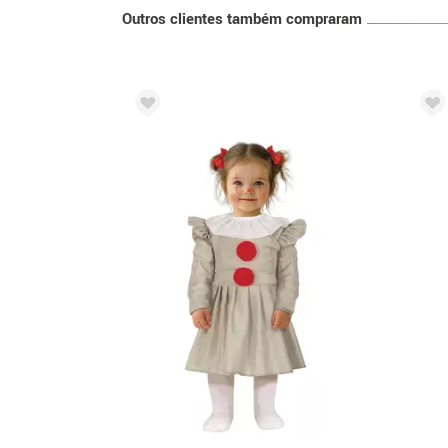
Outros clientes também compraram