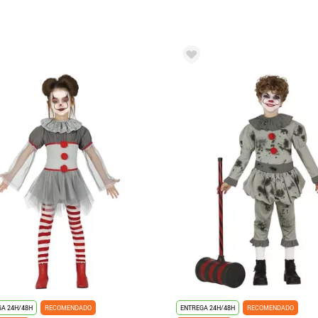
A 24H/48H
RECOMENDADO
ENTREGA 24H/48H
RECOMENDADO