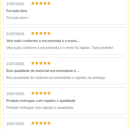
27/07/2026
Foi tudo bem
Foi tudo bem !
21/07/2026
Veio tudo conforme a encomenda e o envio…
Veio tudo conforme a encomenda e o envio foi rápido. Tudo perfeito!
21/07/2026
Boa qualidade do material encomendado e…
Boa qualidade do material encomendado e rapidez na entrega.
15/07/2026
Produto entregue com rapidez e qualidade
Produto entregue com rapidez e qualidade
10/07/2026