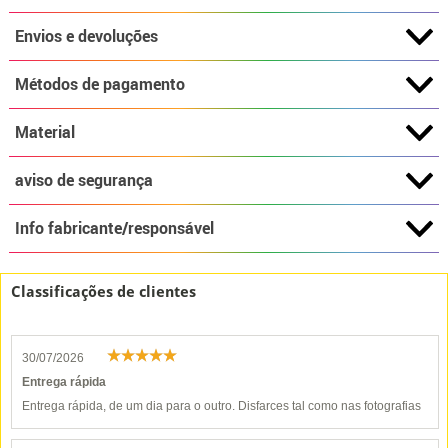
Envios e devoluções
Métodos de pagamento
Material
aviso de segurança
Info fabricante/responsável
Classificações de clientes
30/07/2026
Entrega rápida
Entrega rápida, de um dia para o outro. Disfarces tal como nas fotografias