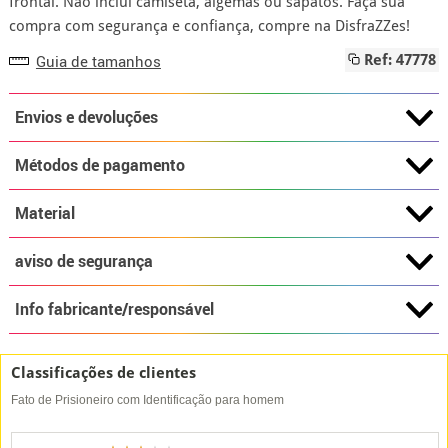
frontal. Não inclui camiseta, algemas ou sapatos. Faça sua
compra com segurança e confiança, compre na DisfraZZes!
Guia de tamanhos
Ref: 47778
Envios e devoluções
Métodos de pagamento
Material
aviso de segurança
Info fabricante/responsável
Classificações de clientes
Fato de Prisioneiro com Identificação para homem