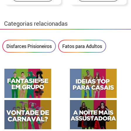
Categorias relacionadas
Disfarces Prisioneiros
Fatos para Adultos