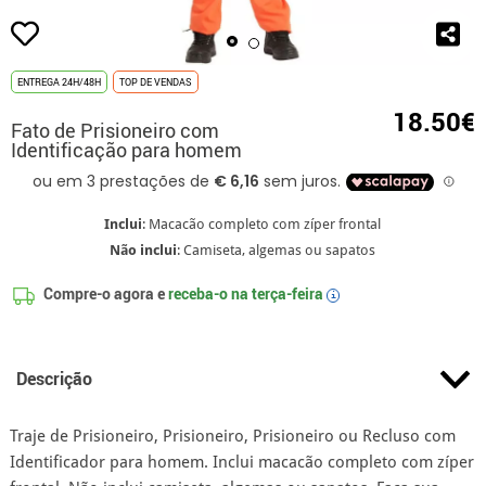
ENTREGA 24H/48H
TOP DE VENDAS
18.50€
Fato de Prisioneiro com
Identificação para homem
Inclui
: Macacão completo com zíper frontal
Não inclui
: Camiseta, algemas ou sapatos
Compre-o agora e
receba-o na
terça-feira
i
Descrição
Traje de Prisioneiro, Prisioneiro, Prisioneiro ou Recluso com
Identificador para homem. Inclui macacão completo com zíper