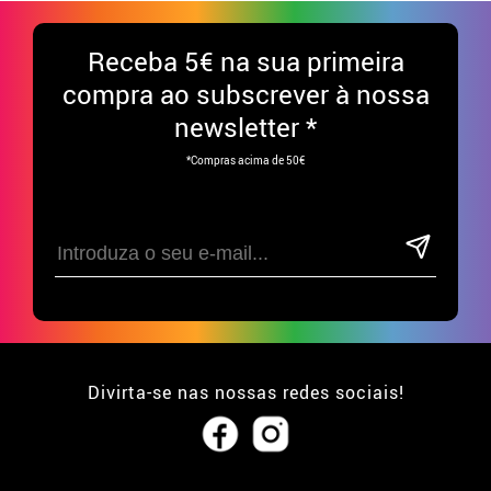
Receba
5€ na sua primeira
compra ao subscrever à nossa
newsletter *
*Compras acima de 50€
Divirta-se nas nossas redes sociais!