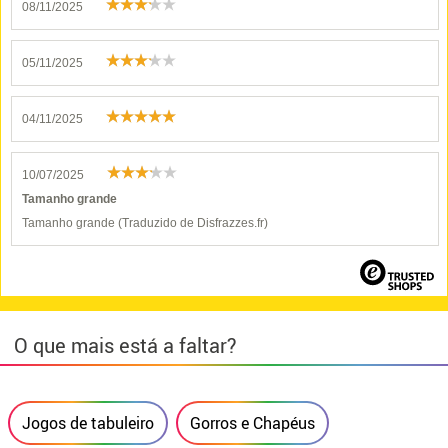
08/11/2025
05/11/2025
04/11/2025
10/07/2025
Tamanho grande
Tamanho grande (Traduzido de Disfrazzes.fr)
O que mais está a faltar?
Jogos de tabuleiro
Gorros e Chapéus