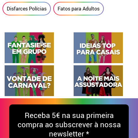
Disfarces Polícias
Fatos para Adultos
Receba
5€ na sua primeira
compra ao subscrever à nossa
newsletter *