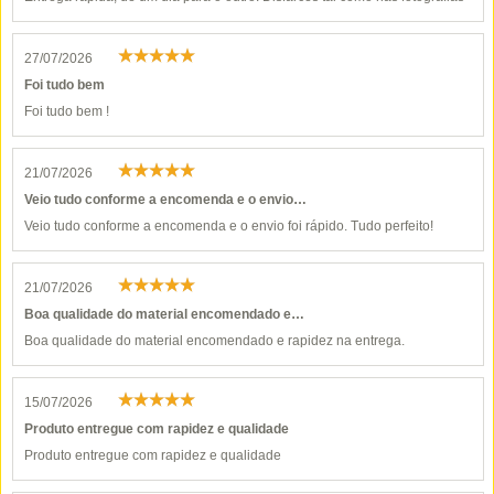
27/07/2026
Foi tudo bem
Foi tudo bem !
21/07/2026
Veio tudo conforme a encomenda e o envio…
Veio tudo conforme a encomenda e o envio foi rápido. Tudo perfeito!
21/07/2026
Boa qualidade do material encomendado e…
Boa qualidade do material encomendado e rapidez na entrega.
15/07/2026
Produto entregue com rapidez e qualidade
Produto entregue com rapidez e qualidade