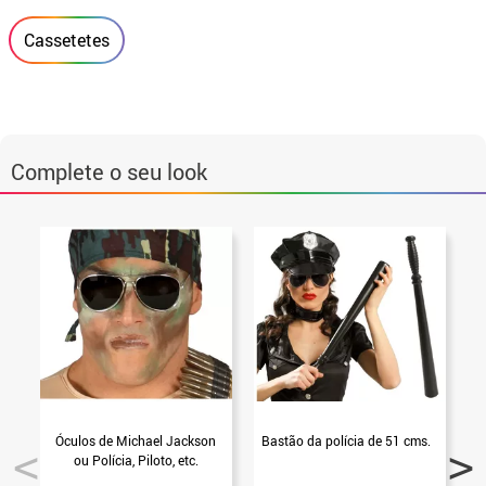
Cassetetes
Complete o seu look
Óculos de Michael Jackson
Bastão da polícia de 51 cms.
ou Polícia, Piloto, etc.