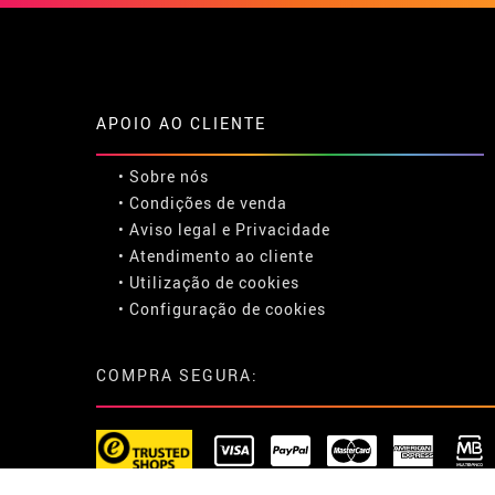
APOIO AO CLIENTE
• Sobre nós
• Condições de venda
• Aviso legal
e
Privacidade
• Atendimento ao cliente
• Utilização de cookies
•
Configuração de cookies
COMPRA SEGURA: