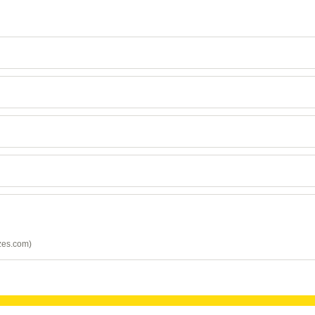
zes.com)