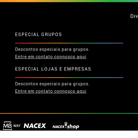
Div
ESPECIAL GRUPOS
Descontos especiais para grupos.
Entre em contato connosco aqui
ESPECIAL LOJAS E EMPRESAS
Descontos especiais para grupos.
Entre em contato connosco aqui