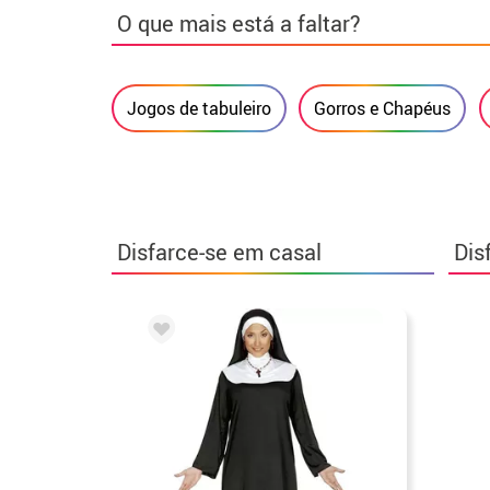
O que mais está a faltar?
Jogos de tabuleiro
Gorros e Chapéus
Disfarce-se em casal
Dis