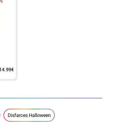
14.99€
Disfarces Halloween