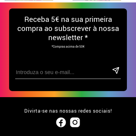
Receba
5€ na sua primeira
compra ao subscrever à nossa
newsletter *
*Compras acima de 50€
Divirta-se nas nossas redes sociais!