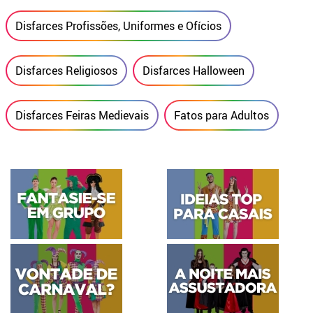
Disfarces Profissões, Uniformes e Ofícios
Disfarces Religiosos
Disfarces Halloween
Disfarces Feiras Medievais
Fatos para Adultos