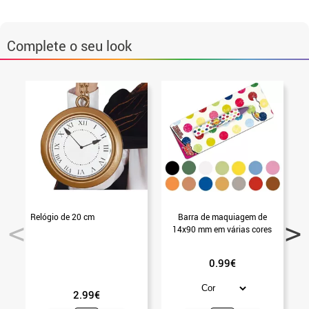
Complete o seu look
Relógio de 20 cm
Barra de maquiagem de
14x90 mm em várias cores
0.99€
2.99€