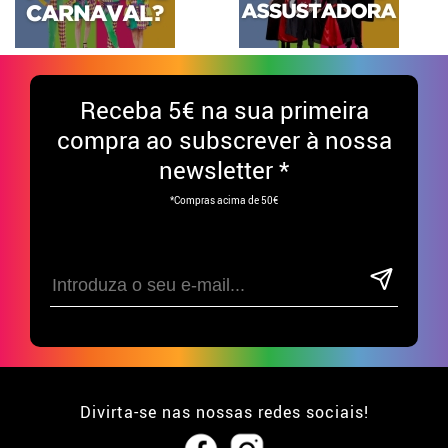
Receba
5€ na sua primeira
compra ao subscrever à nossa
newsletter *
*Compras acima de 50€
Divirta-se nas nossas redes sociais!