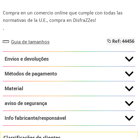
Compra en un comercio online que cumple con todas las
normativas de la U.E., compra en DisfraZZes!
'
Guia de tamanhos
Ref: 44456
Envios e devoluções
Métodos de pagamento
Material
aviso de segurança
Info fabricante/responsável
Classificações de clientes