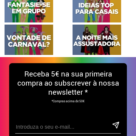
Receba
5€ na sua primeira
compra ao subscrever à nossa
newsletter *
*Compras acima de 50€