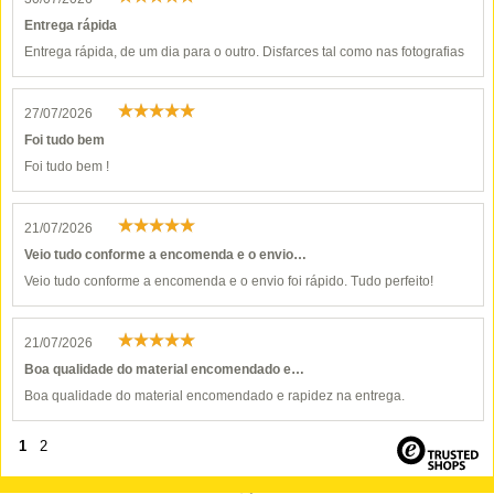
Entrega rápida
Entrega rápida, de um dia para o outro. Disfarces tal como nas fotografias
27/07/2026
Foi tudo bem
Foi tudo bem !
21/07/2026
Veio tudo conforme a encomenda e o envio…
Veio tudo conforme a encomenda e o envio foi rápido. Tudo perfeito!
21/07/2026
Boa qualidade do material encomendado e…
Boa qualidade do material encomendado e rapidez na entrega.
1
2