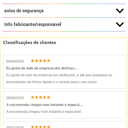
aviso de segurança
Info fabricante/responsável
Classificações de clientes
09/08/2026
Eu gosto de tudo da empresa dos disfrazz…
Eu gosto de tudo da empresa dos disfrazzes, e até que preparam as
encomendas de forma rápida e o mesmo para o seu envio .
08/08/2026
A encomenda chegou num instante e impecá…
A encomenda chegou num instante e impecável
30/07/2026