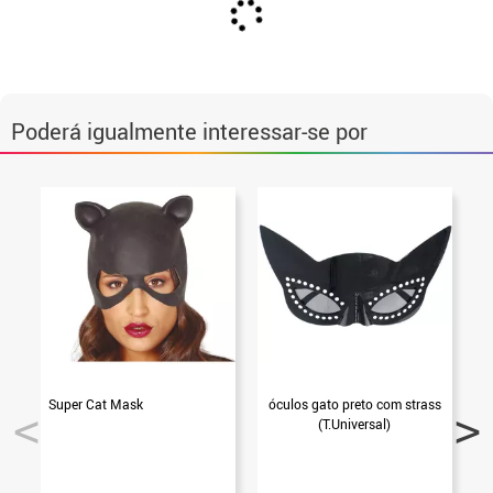
Poderá igualmente interessar-se por
Super Cat Mask
óculos gato preto com strass
(T.Universal)