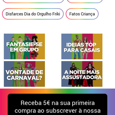
Disfarces Dia do Orgulho Friki
Fatos Criança
Receba
5€ na sua primeira
compra ao subscrever à nossa