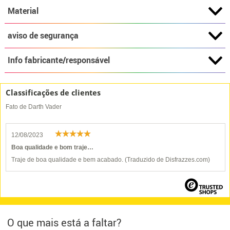
Material
aviso de segurança
Info fabricante/responsável
Classificações de clientes
Fato de Darth Vader
12/08/2023
Boa qualidade e bom traje…
Traje de boa qualidade e bem acabado. (Traduzido de Disfrazzes.com)
O que mais está a faltar?