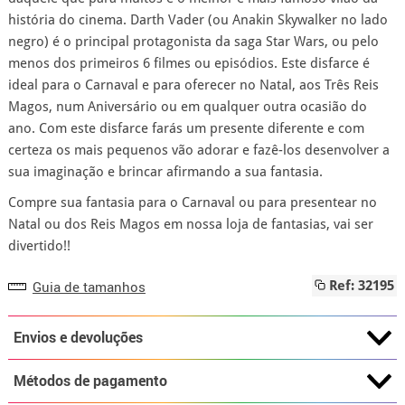
história do cinema. Darth Vader (ou Anakin Skywalker no lado
negro) é o principal protagonista da saga Star Wars, ou pelo
menos dos primeiros 6 filmes ou episódios. Este disfarce é
ideal para o Carnaval e para oferecer no Natal, aos Três Reis
Magos, num Aniversário ou em qualquer outra ocasião do
ano. Com este disfarce farás um presente diferente e com
certeza os mais pequenos vão adorar e fazê-los desenvolver a
sua imaginação e brincar afirmando a sua fantasia.
Compre sua fantasia para o Carnaval ou para presentear no
Natal ou dos Reis Magos em nossa loja de fantasias, vai ser
divertido!!
Guia de tamanhos
Ref: 32195
Envios e devoluções
Métodos de pagamento