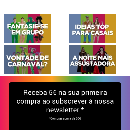
Receba
5€ na sua primeira
compra ao subscrever à nossa
newsletter *
*Compras acima de 50€