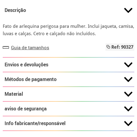
Descrição
Fato de arlequina perigosa para mulher. Inclui jaqueta, camisa,
luvas e calças. Cetro e calçado não incluídos.
Guia de tamanhos
Ref: 90327
Envios e devoluções
Métodos de pagamento
Material
aviso de segurança
Info fabricante/responsável