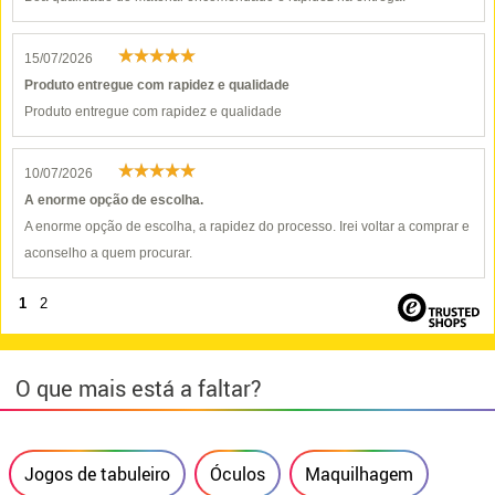
15/07/2026
Produto entregue com rapidez e qualidade
Produto entregue com rapidez e qualidade
10/07/2026
A enorme opção de escolha.
A enorme opção de escolha, a rapidez do processo. Irei voltar a comprar e
aconselho a quem procurar.
1
2
O que mais está a faltar?
Jogos de tabuleiro
Óculos
Maquilhagem