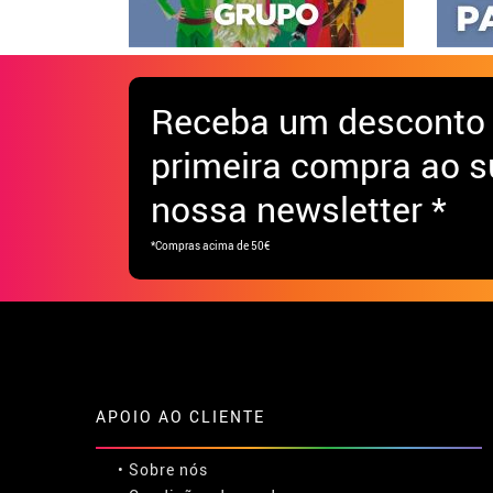
Receba
um desconto
primeira compra ao s
nossa newsletter *
*Compras acima de 50€
APOIO AO CLIENTE
• Sobre nós