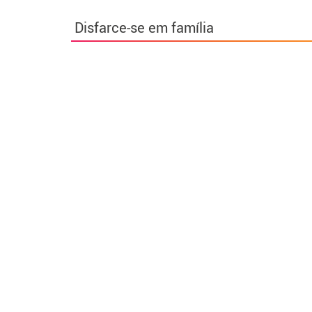
Disfarce-se em família