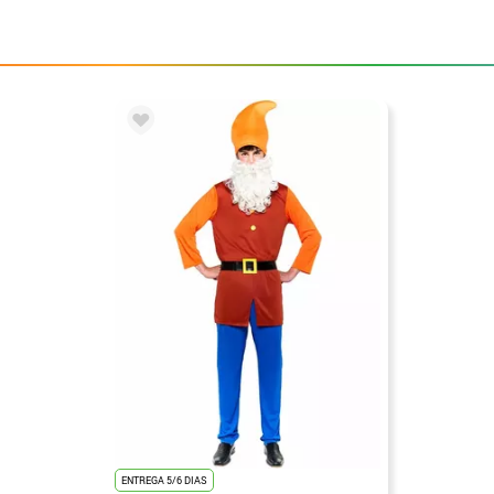
ENTREGA 5/6 DIAS