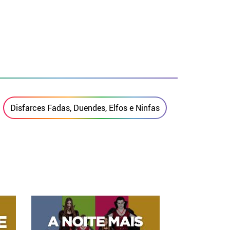
Disfarces Fadas, Duendes, Elfos e Ninfas