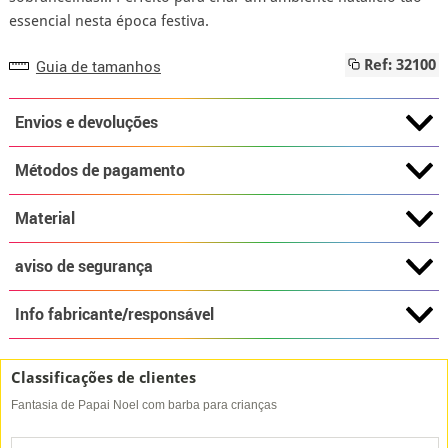
essencial nesta época festiva.
Guia de tamanhos
Ref: 32100
Envios e devoluções
Métodos de pagamento
Material
aviso de segurança
Info fabricante/responsável
Classificações de clientes
Fantasia de Papai Noel com barba para crianças