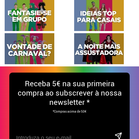
Receba
5€ na sua primeira
compra ao subscrever à nossa
newsletter *
*Compras acima de 50€