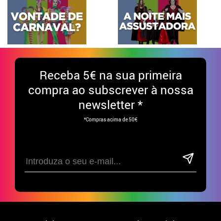
Receba
5€ na sua primeira
compra ao subscrever à nossa
newsletter *
*Compras acima de 50€