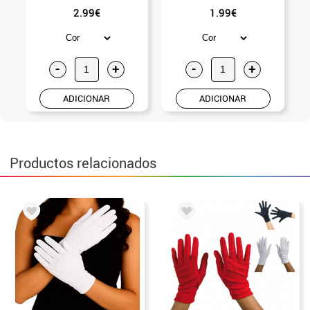
2.99€
1.99€
-
+
-
+
ADICIONAR
ADICIONAR
Productos relacionados