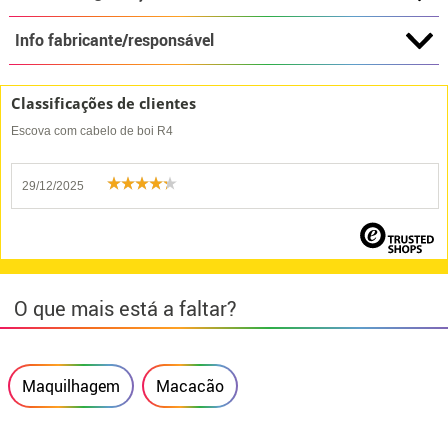
Info fabricante/responsável
Classificações de clientes
Escova com cabelo de boi R4
29/12/2025
O que mais está a faltar?
Maquilhagem
Macacão