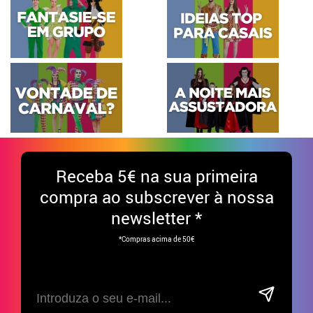
Receba
5€ na sua primeira
compra ao subscrever à nossa
newsletter *
*Compras acima de 50€