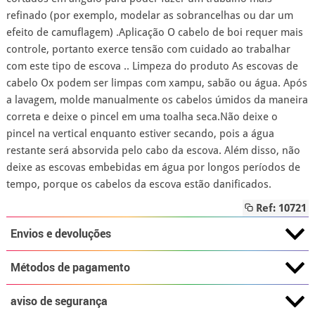
refinado (por exemplo, modelar as sobrancelhas ou dar um
efeito de camuflagem) .Aplicação O cabelo de boi requer mais
controle, portanto exerce tensão com cuidado ao trabalhar
com este tipo de escova .. Limpeza do produto As escovas de
cabelo Ox podem ser limpas com xampu, sabão ou água. Após
a lavagem, molde manualmente os cabelos úmidos da maneira
correta e deixe o pincel em uma toalha seca.Não deixe o
pincel na vertical enquanto estiver secando, pois a água
restante será absorvida pelo cabo da escova. Além disso, não
deixe as escovas embebidas em água por longos períodos de
tempo, porque os cabelos da escova estão danificados.
Ref: 10721
Envios e devoluções
Métodos de pagamento
aviso de segurança