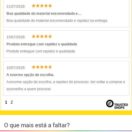
21/07/2026
Boa qualidade do material encomendado e…
Boa qualidade do material encomendado e rapidez na entrega.
15/07/2026
Produto entregue com rapidez e qualidade
Produto entregue com rapidez e qualidade
10/07/2026
A enorme opção de escolha.
A enorme opção de escolha, a rapidez do processo. Irei voltar a comprar e
aconselho a quem procurar.
1
2
O que mais está a faltar?