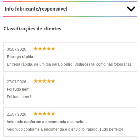
Info fabricante/responsável
Classificações de clientes
30/07/2026
Entrega rápida
Entrega rápida, de um dia para o outro. Disfarces tal como nas fotografias
27/07/2026
Foi tudo bem
Foi tudo bem !
21/07/2026
Veio tudo conforme a encomenda e o envio…
Veio tudo conforme a encomenda e o envio foi rápido. Tudo perfeito!