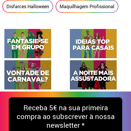
Disfarces Halloween
Maquilhagem Profissional
Receba
5€ na sua primeira
compra ao subscrever à nossa
newsletter *