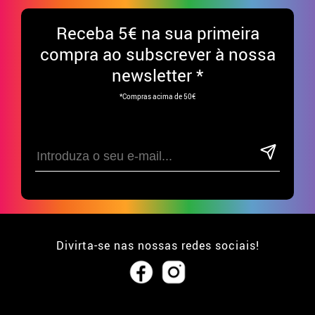
Receba
5€ na sua primeira
compra ao subscrever à nossa
newsletter *
*Compras acima de 50€
Divirta-se nas nossas redes sociais!