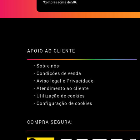
*Compras acima de 50€
APOIO AO CLIENTE
• Sobre nós
• Condições de venda
• Aviso legal
e
Privacidade
• Atendimento ao cliente
• Utilização de cookies
•
Configuração de cookies
COMPRA SEGURA: