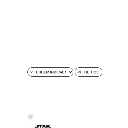
FILTROS