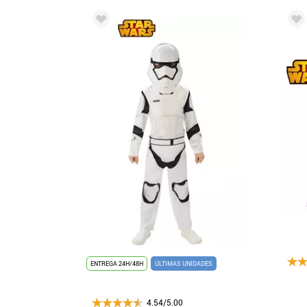
ENTREGA 24H/48H
ÚLTIMAS UNIDADES
4.54/5.00