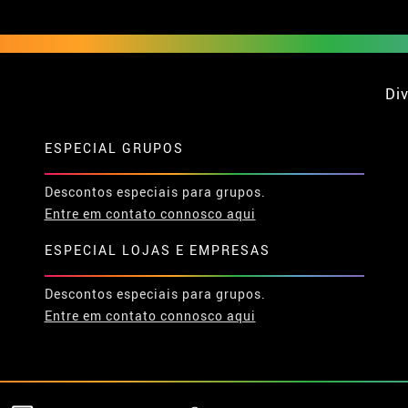
Div
ESPECIAL GRUPOS
Descontos especiais para grupos.
Entre em contato connosco aqui
ESPECIAL LOJAS E EMPRESAS
Descontos especiais para grupos.
Entre em contato connosco aqui